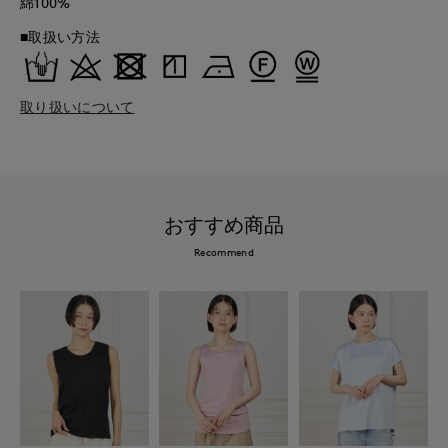
綿100%
■取扱い方法
取り扱いについて
おすすめ商品
Recommend