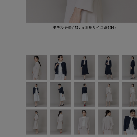
モデル身長:172cm
着用サイズ:09(M)