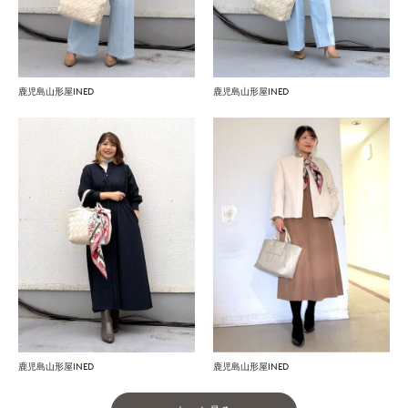
鹿児島山形屋INED
鹿児島山形屋INED
鹿児島山形屋INED
鹿児島山形屋INED