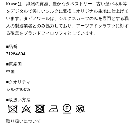
Kruseは、織物の質感、豊かなタペストリー、古い壁パネル等
をデジタルで美しいシルクに変換しオリジナル生地に仕上げて
います。タピノワールは、シルクスカーフのみを専門とする職
人の製造業者とのみ協力しており、アーツアドクラフツに対す
る敬意をブランドフィロソフィとしています。
■品番
31284604
■原産国
中国
■クオリティ
シルク100%
■取扱い方法
取り扱いについて