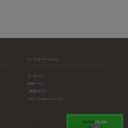
インフォメーション
ランキング
会員ページ
ご利用ガイド
フランドルホームページ