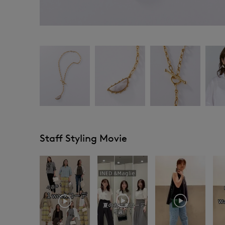
Staff Styling Movie