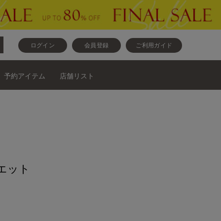
ログイン
会員登録
ご利用ガイド
予約アイテム
店舗リスト
リエット