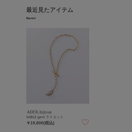
最近見たアイテム
Recent
ADER.bijoux
SABLE gem ラリエット
￥19,800(税込)