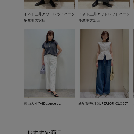
イネド三井アウトレットパーク
イネド三井アウトレットパーク
多摩南大沢店
多摩南大沢店
富山大和7-IDconcept.
新宿伊勢丹SUPERIOR CLOSET
おすすめ商品