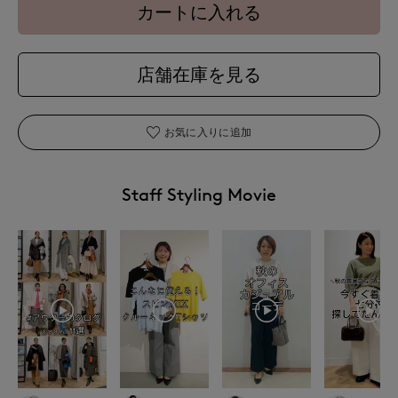
カートに入れる
店舗在庫を見る
お気に入りに追加
Staff Styling Movie