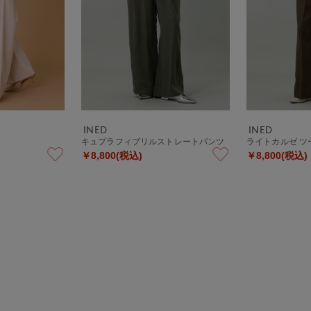
INED
INED
キュプラフィブリルストレートパンツ
ライトカルゼ 
￥8,800(税込)
￥8,800(税込)