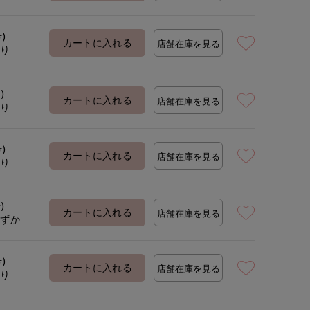
着用サイズ:09(M)
モデ
号)
カートに入れる
店舗在庫を見る
あり
)
カートに入れる
店舗在庫を見る
あり
号)
カートに入れる
店舗在庫を見る
あり
)
カートに入れる
店舗在庫を見る
わずか
号)
カートに入れる
店舗在庫を見る
あり