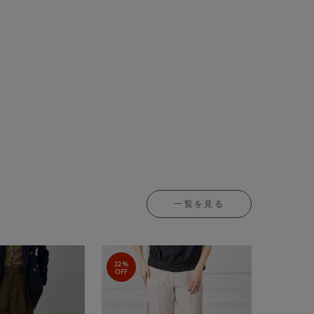
一覧を見る
22%
OFF