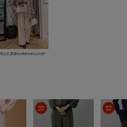
岡山天満屋SUPERIORCLOSET
60%
60%
OFF
OFF