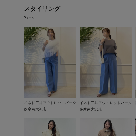
スタイリング
Styling
イネド三井アウトレットパーク
イネド三井アウトレットパーク
多摩南大沢店
多摩南大沢店