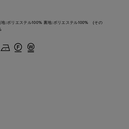
地:ポリエステル100% 裏地:ポリエステル100% (その
%