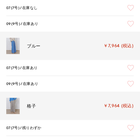
07(7号)
在庫なし
09(9号)
在庫あり
￥7,964 (税込)
ブルー
07(7号)
在庫あり
09(9号)
在庫あり
￥7,964 (税込)
格子
07(7号)
残りわずか