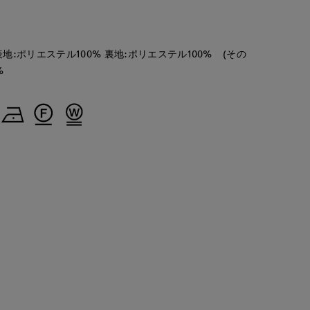
地:ポリエステル100% 裏地:ポリエステル100% (その
%