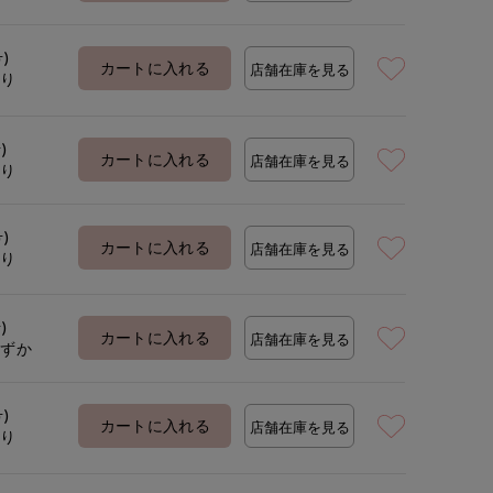
着用サイズ:09(M)
モデ
号)
カートに入れる
店舗在庫を見る
あり
)
カートに入れる
店舗在庫を見る
あり
号)
カートに入れる
店舗在庫を見る
あり
)
カートに入れる
店舗在庫を見る
わずか
号)
カートに入れる
店舗在庫を見る
あり