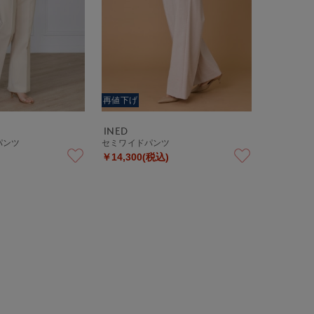
再値下げ
INED
パンツ
セミワイドパンツ
￥14,300(税込)