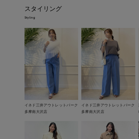
スタイリング
Styling
イネド三井アウトレットパーク
イネド三井アウトレットパーク
多摩南大沢店
多摩南大沢店