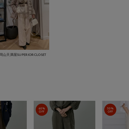
岡山天満屋SUPERIORCLOSET
60%
50%
OFF
OFF