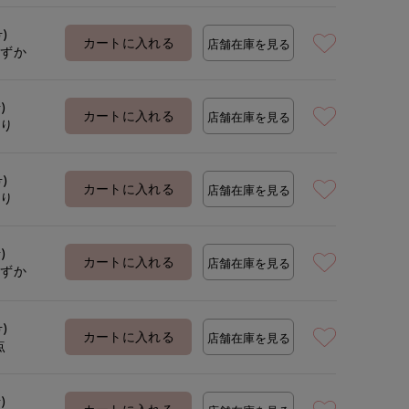
号)
カートに入れる
店舗在庫を見る
わずか
)
カートに入れる
店舗在庫を見る
あり
号)
カートに入れる
店舗在庫を見る
あり
)
カートに入れる
店舗在庫を見る
わずか
号)
カートに入れる
店舗在庫を見る
点
)