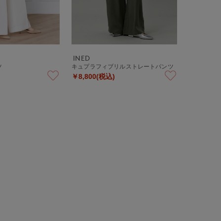
INED
ツ
キュプラフィブリルストレートパンツ
￥8,800(税込)