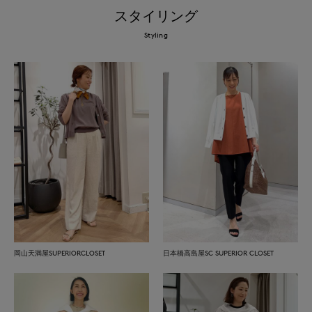
スタイリング
Styling
岡山天満屋SUPERIORCLOSET
日本橋高島屋SC SUPERIOR CLOSET