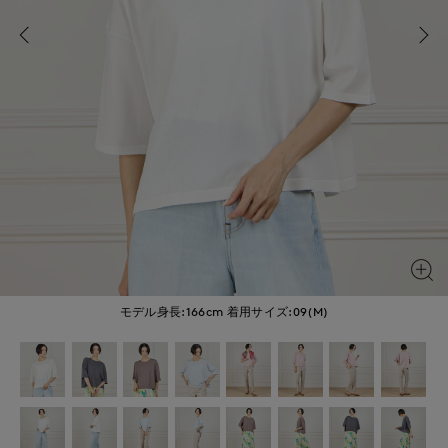
モデル身長:166cm
着用サイズ:09(M)