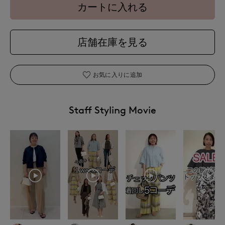
カートに入れる
店舗在庫を見る
お気に入りに追加
Staff Styling Movie