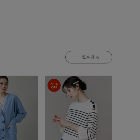
一覧を見る
60%
OFF