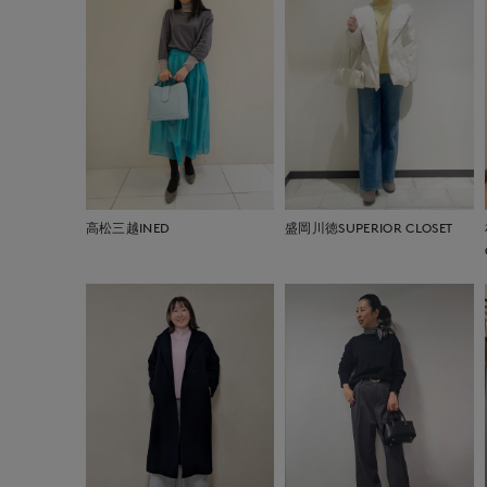
高松三越INED
盛岡川徳SUPERIOR CLOSET