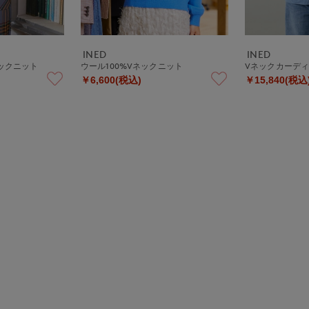
INED
INED
ネックニット
ウール100%Vネックニット
Vネックカーデ
￥6,600(税込)
￥15,840(税込