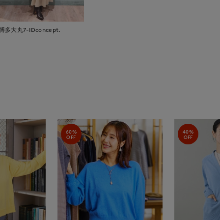
博多大丸7-IDconcept.
60%
40%
OFF
OFF