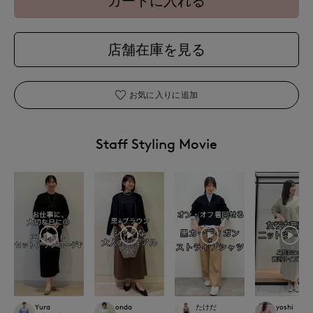
カートに入れる
店舗在庫を見る
お気に入りに追加
Staff Styling Movie
Yura
onda
たけだ
yoshi