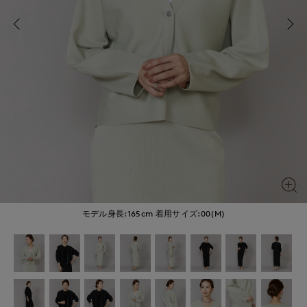
モデル身長:165cm
着用サイズ:00(M)