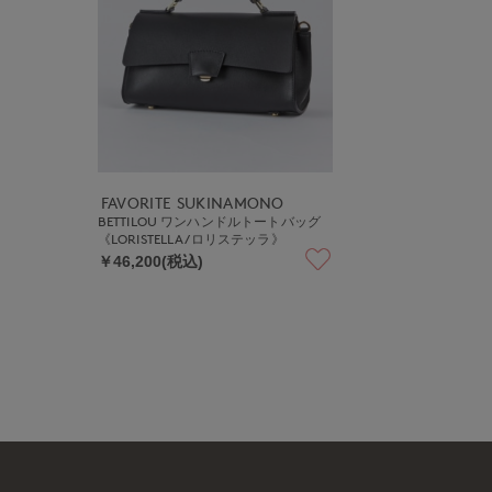
FAVORITE SUKINAMONO
BETTILOU ワンハンドルトートバッグ
《LORISTELLA/ロリステッラ》
￥46,200(税込)