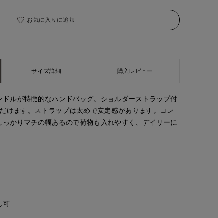
お気に入りに追加
サイズ詳細
購入レビュー
ンドルが特徴的なハンドバッグ。ショルダーストラップ付
ただけます。ストラップは太めで安定感があります。コン
しっかりマチの幅あるので荷物も入れやすく、デイリーに
し可