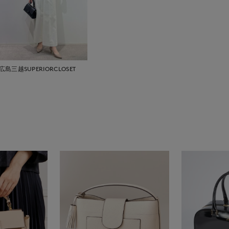
広島三越SUPERIORCLOSET