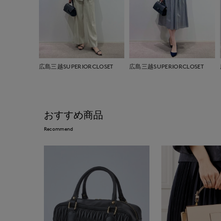
広島三越SUPERIORCLOSET
広島三越SUPERIORCLOSET
おすすめ商品
Recommend