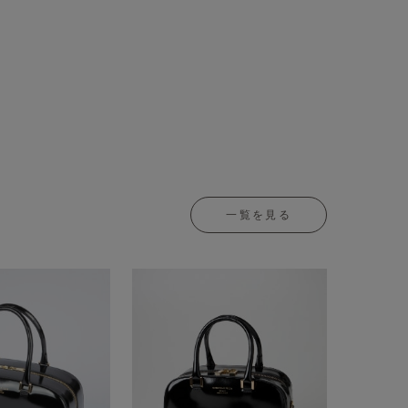
一覧を見る