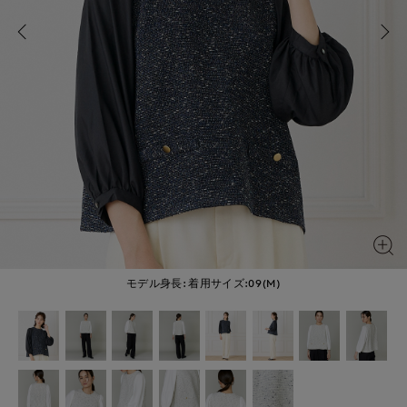
モデル身長:
着用サイズ:09(M)