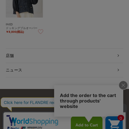
INED
ドッキングプルオーバー
￥8,800(税込)
店舗
ニュース
お問い合わせ
利用規約
会社概要
プライバシーポリシー
特定商取引・古物営業法に基づく表示
店舗リスト