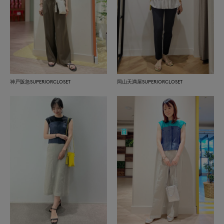
神戸阪急SUPERIORCLOSET
岡山天満屋SUPERIORCLOSET