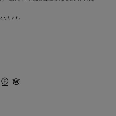
安となります。