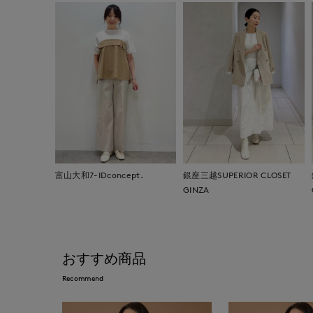
富山大和7-IDconcept.
銀座三越SUPERIOR CLOSET
GINZA
おすすめ商品
Recommend