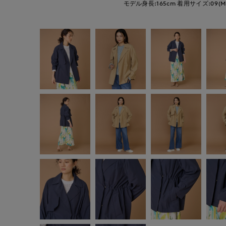
モデル身長:165cm
着用サイズ:09(M