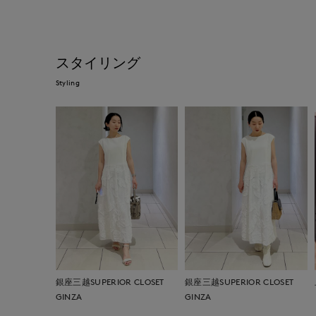
スタイリング
Styling
銀座三越SUPERIOR CLOSET
銀座三越SUPERIOR CLOSET
GINZA
GINZA