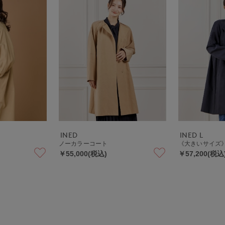
INED
INED L
ノーカラーコート
《大きいサイズ
￥55,000(税込)
￥57,200(税込