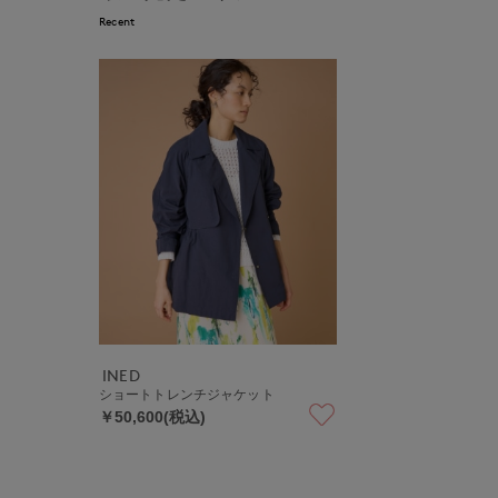
Recent
INED
ショートトレンチジャケット
￥50,600(税込)