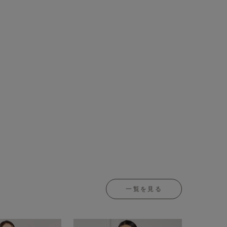
一覧を見る