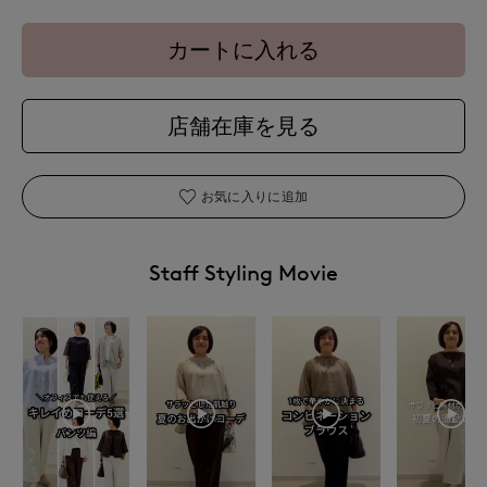
カートに入れる
店舗在庫を見る
お気に入りに追加
Staff Styling Movie