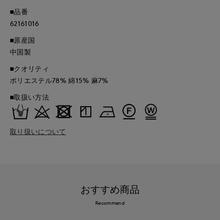
■品番
62161016
■原産国
中国製
■クオリティ
ポリエステル78% 綿15% 麻7%
■取扱い方法
取り扱いについて
おすすめ商品
Recommend