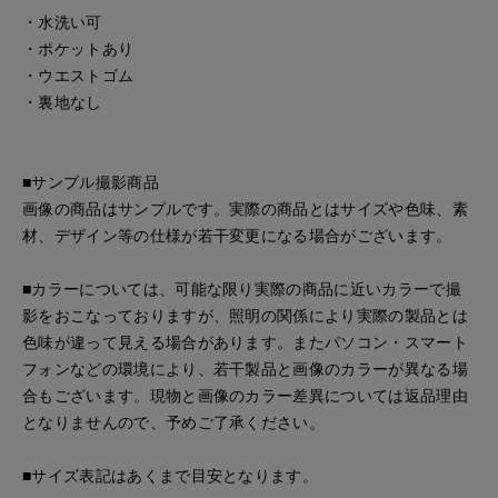
・水洗い可
・ポケットあり
・ウエストゴム
・裏地なし
■サンプル撮影商品
画像の商品はサンプルです。実際の商品とはサイズや色味、素
材、デザイン等の仕様が若干変更になる場合がございます。
■カラーについては、可能な限り実際の商品に近いカラーで撮
影をおこなっておりますが、照明の関係により実際の製品とは
色味が違って見える場合があります。またパソコン・スマート
フォンなどの環境により、若干製品と画像のカラーが異なる場
合もございます。現物と画像のカラー差異については返品理由
となりませんので、予めご了承ください。
■サイズ表記はあくまで目安となります。