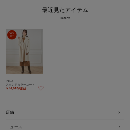
最近見たアイテム
Recent
30%
OFF
INED
スタンドカラーコート
￥46,970(税込)
店舗
ニュース