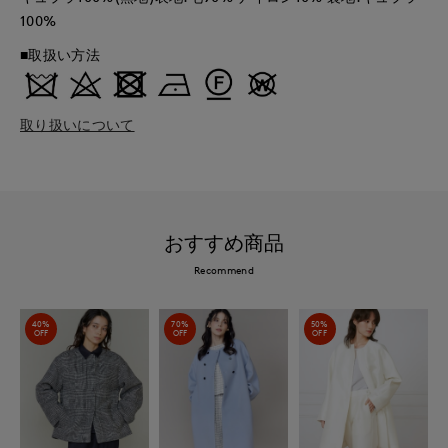
100%
■取扱い方法
取り扱いについて
おすすめ商品
Recommend
40%
70%
50%
OFF
OFF
OFF