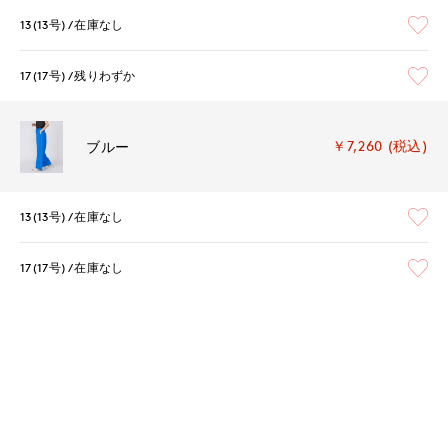
13(13号)
在庫なし
17(17号)
残りわずか
￥7,260 (税込)
ブルー
13(13号)
在庫なし
17(17号)
在庫なし