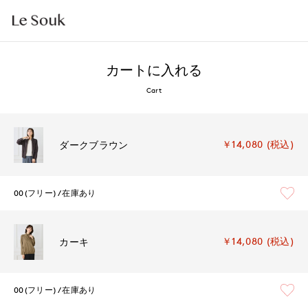
カートに入れる
Cart
￥14,080 (税込)
ダークブラウン
00(フリー)
在庫あり
￥14,080 (税込)
カーキ
00(フリー)
在庫あり