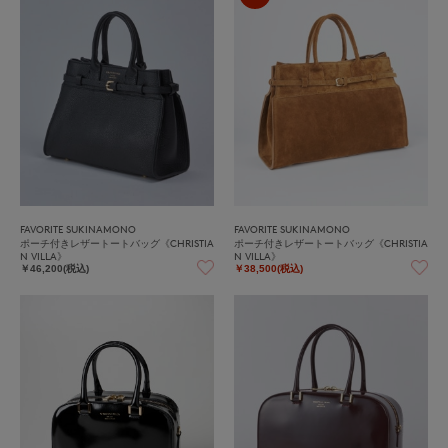
FAVORITE SUKINAMONO
FAVORITE SUKINAMONO
ポーチ付きレザートートバッグ《CHRISTIA
ポーチ付きレザートートバッグ《CHRISTIA
N VILLA》
N VILLA》
￥46,200(税込)
￥38,500(税込)