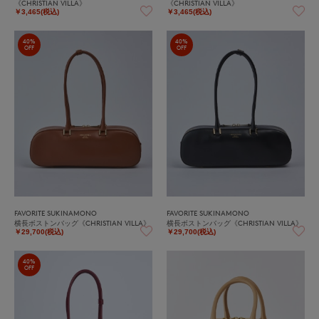
《CHRISTIAN VILLA》
《CHRISTIAN VILLA》
￥3,465(税込)
￥3,465(税込)
40%
40%
OFF
OFF
FAVORITE SUKINAMONO
FAVORITE SUKINAMONO
横長ボストンバッグ《CHRISTIAN VILLA》
横長ボストンバッグ《CHRISTIAN VILLA》
￥29,700(税込)
￥29,700(税込)
40%
OFF