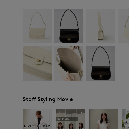
Staff Styling Movie