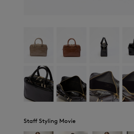
Staff Styling Movie