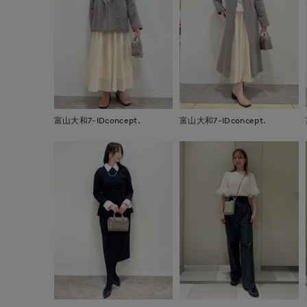
富山大和7-IDconcept.
富山大和7-IDconcept.