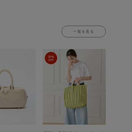
一覧を見る
20%
OFF