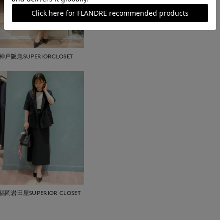
神戸阪急SUPERIORCLOSET
福岡岩田屋SUPERIOR CLOSET