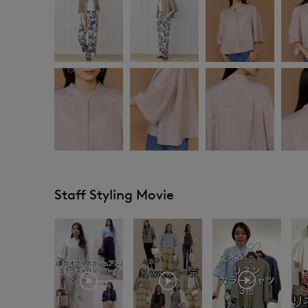
Staff Styling Movie