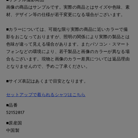
画像の商品はサンプルです。実際の商品とはサイズや色味、素
材、デザイン等の仕様が若干変更になる場合がございます。
■カラーについては、可能な限り実際の商品に近いカラーで撮
影をおこなっておりますが、照明の関係により実際の製品とは
色味が違って見える場合があります。またパソコン・スマート
フォンなどの環境により、若干製品と画像のカラーが異なる場
合もございます。現物と画像のカラー差異については返品理由
となりませんので、予めご了承ください。
■サイズ表記はあくまで目安となります。
セットアップで着られるシャツはこちら
■品番
52152817
■原産国
中国製