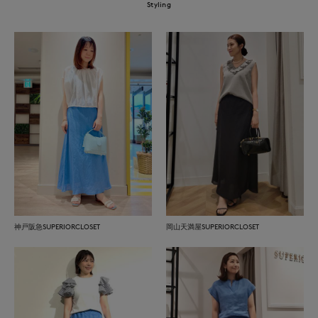
Styling
神戸阪急SUPERIORCLOSET
岡山天満屋SUPERIORCLOSET