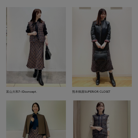
富山大和7-IDconcept.
熊本鶴屋SUPERIOR CLOSET