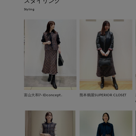
スタイリング
Styling
富山大和7-IDconcept.
熊本鶴屋SUPERIOR CLOSET