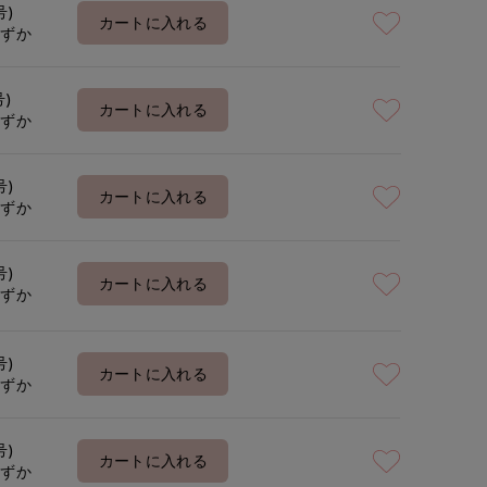
号)
カートに入れる
わずか
号)
カートに入れる
わずか
号)
カートに入れる
わずか
号)
カートに入れる
わずか
号)
カートに入れる
わずか
号)
カートに入れる
わずか