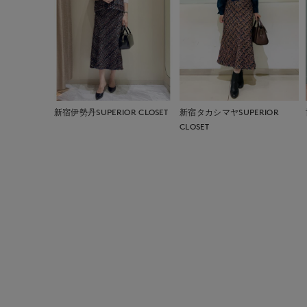
新宿伊勢丹SUPERIOR CLOSET
新宿タカシマヤSUPERIOR
CLOSET