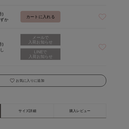
号)
カートに入れる
わずか
メールで
入荷お知らせ
号)
なし
お気に入りに追加
サイズ詳細
購入レビュー