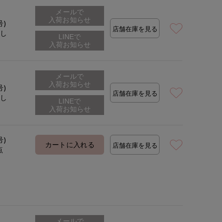
メールで
入荷お知らせ
号)
店舗在庫を見る
なし
メールで
入荷お知らせ
号)
店舗在庫を見る
なし
号)
カートに入れる
店舗在庫を見る
点
メールで