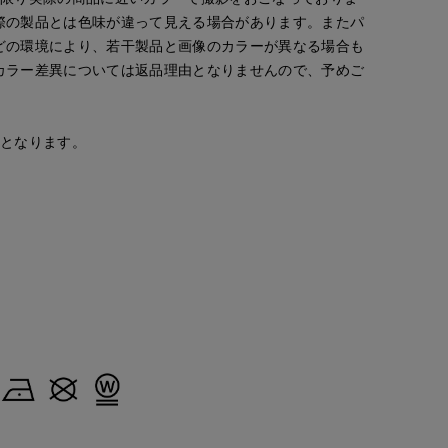
際の製品とは色味が違って見える場合があります。またパ
どの環境により、若干製品と画像のカラーが異なる場合も
カラー差異については返品理由となりませんので、予めご
安となります。