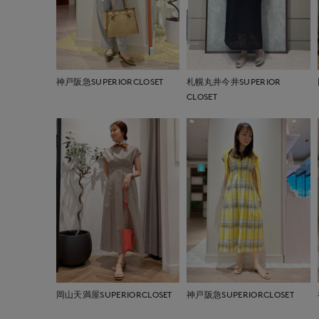
神戸阪急SUPERIORCLOSET
札幌丸井今井SUPERIOR
CLOSET
岡山天満屋SUPERIORCLOSET
神戸阪急SUPERIORCLOSET