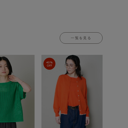
一覧を見る
40%
OFF