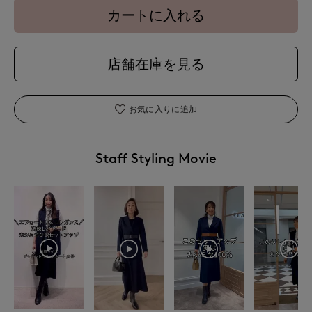
カートに入れる
店舗在庫を見る
お気に入りに追加
Staff Styling Movie