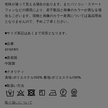
色味が違って見える場合があります。またパソコン・スマート
フォンなどの環境により、若干製品と画像のカラーが異なる場
合もございます。現物と画像のカラー差異については返品理由
となりませんので、予めご了承ください。
■サイズ表記はあくまで目安となります。
■品番
61161811
■原産国
中国製
■クオリティ
表地:ポリエステル100% 裏地:ポリエステル100%
■取扱い方法
取り扱いについて