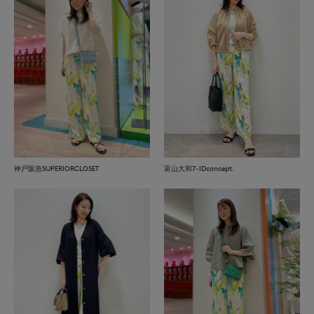
神戸阪急SUPERIORCLOSET
富山大和7-IDconcept.