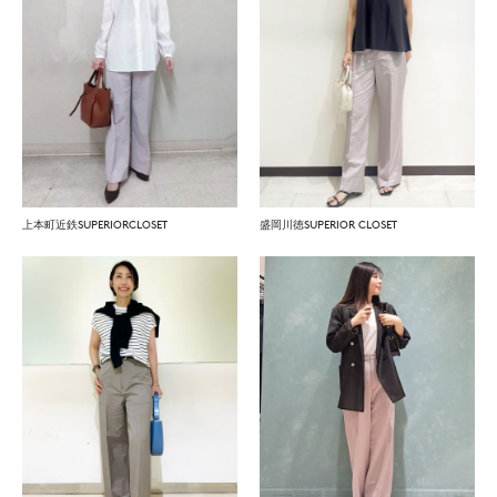
上本町近鉄SUPERIORCLOSET
盛岡川徳SUPERIOR CLOSET