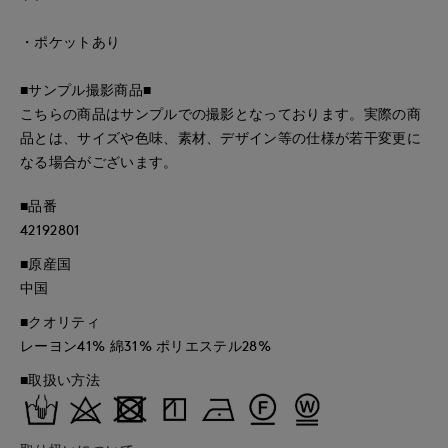
・ポケットあり
■サンプル撮影商品■
こちらの商品はサンプルでの撮影となっております。実際の商
品とは、サイズや色味、素材、デザイン等の仕様が若干変更に
なる場合がございます。
■品番
42192801
■原産国
中国
■クオリティ
レーヨン41% 綿31% ポリエステル28%
■取扱い方法