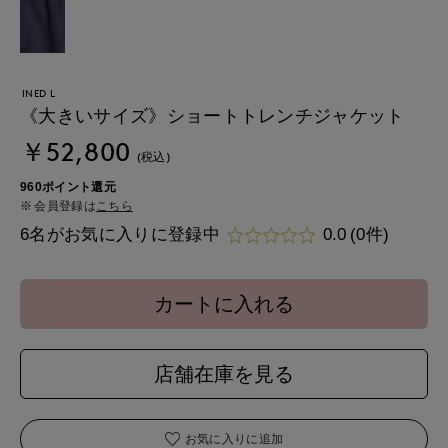
INED L
《大きいサイズ》ショートトレンチジャケット
￥52,800
(税込)
960ポイント還元
会員登録は
こちら
6名がお気に入りに登録中
0.0
(0件)
カートに入れる
店舗在庫を見る
お気に入りに追加