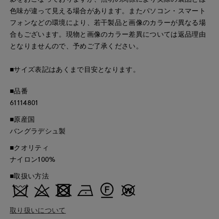
色味が違って見える場合があります。またパソコン・スマート
フォンなどの環境により、若干製品と画像のカラーが異なる場
合もございます。現物と画像のカラー差異については返品理由
となりませんので、予めご了承ください。
■サイズ表記はあくまで目安となります。
■品番
61114801
■原産国
バングラデシュ製
■クオリティ
ナイロン100%
■取扱い方法
取り扱いについて