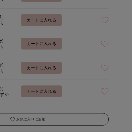
号)
カートに入れる
あり
号)
カートに入れる
あり
号)
カートに入れる
あり
号)
カートに入れる
わずか
お気に入りに追加