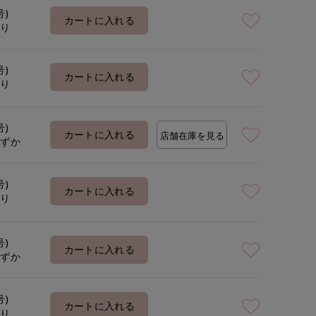
号)
カートに入れる
あり
号)
カートに入れる
あり
号)
カートに入れる
店舗在庫を見る
わずか
号)
カートに入れる
あり
号)
カートに入れる
わずか
号)
カートに入れる
あり