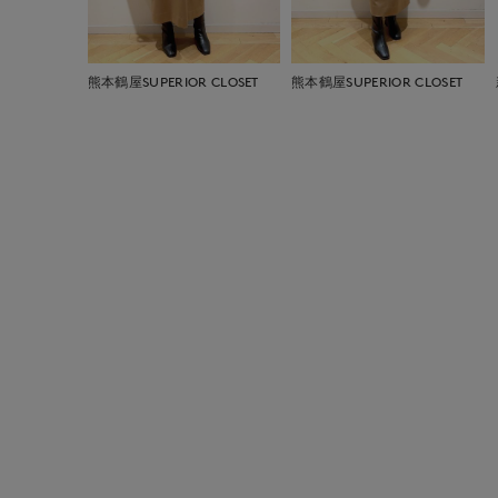
熊本鶴屋SUPERIOR CLOSET
熊本鶴屋SUPERIOR CLOSET