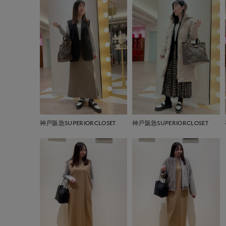
神戸阪急SUPERIORCLOSET
神戸阪急SUPERIORCLOSET