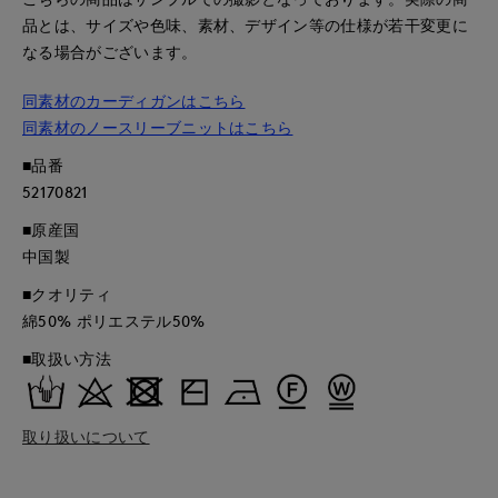
品とは、サイズや色味、素材、デザイン等の仕様が若干変更に
なる場合がございます。
同素材のカーディガンはこちら
同素材のノースリーブニットはこちら
■品番
52170821
■原産国
中国製
■クオリティ
綿50% ポリエステル50%
■取扱い方法
取り扱いについて