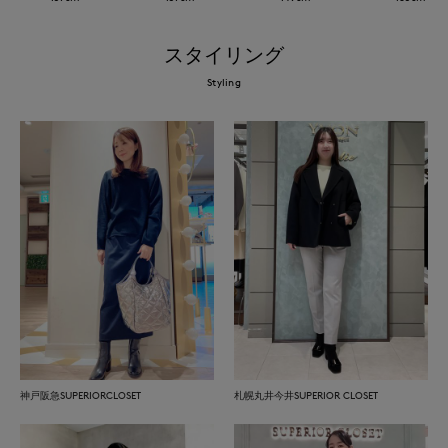
スタイリング
Styling
神戸阪急SUPERIORCLOSET
札幌丸井今井SUPERIOR CLOSET