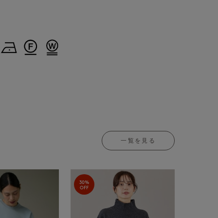
一覧を見る
30%
OFF