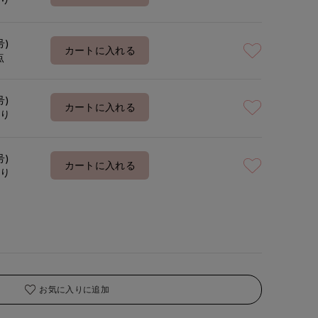
号)
カートに入れる
点
号)
カートに入れる
あり
号)
カートに入れる
あり
お気に入りに追加