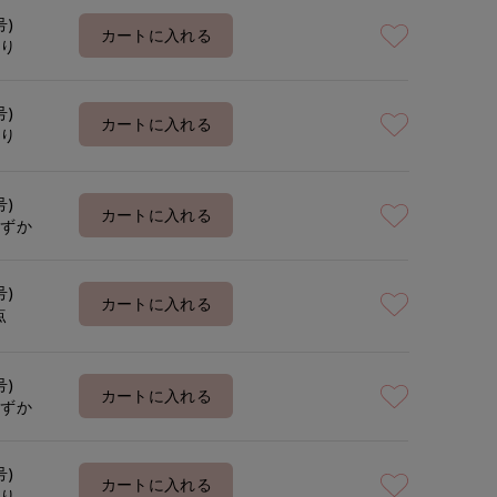
号)
カートに入れる
あり
号)
カートに入れる
あり
号)
カートに入れる
わずか
号)
カートに入れる
点
号)
カートに入れる
わずか
号)
カートに入れる
あり