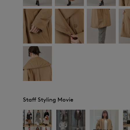
Staff Styling Movie