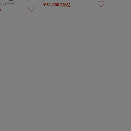
限定カラー》
￥31,900(税込)
)