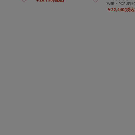
WEB・POPUP
￥22,440(税込