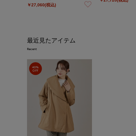
￥27,060(税込)
最近見たアイテム
Recent
40%
OFF