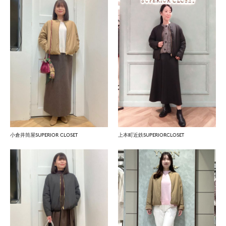
小倉井筒屋SUPERIOR CLOSET
上本町近鉄SUPERIORCLOSET