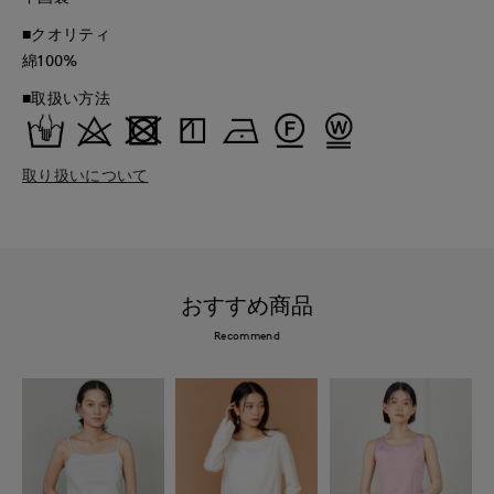
■クオリティ
綿100%
■取扱い方法
取り扱いについて
おすすめ商品
Recommend