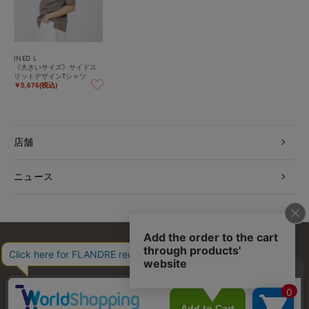
INED L
《大きいサイズ》サイドス
リットデザインTシャツ
￥5,676(税込)
店舗
ニュース
お問い合わせ
利用規約
会社概要
プライバシーポリシー