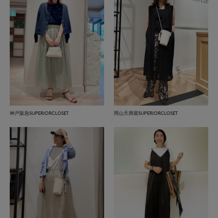
神戸阪急SUPERIORCLOSET
岡山天満屋SUPERIORCLOSET