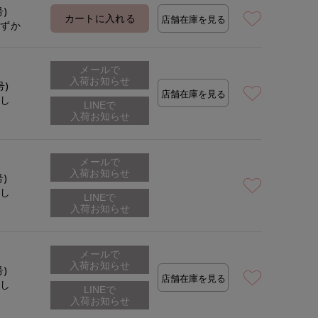
号)
カートに入れる
店舗在庫を見る
わずか
メールで
入荷お知らせ
号)
店舗在庫を見る
なし
メールで
入荷お知らせ
号)
なし
メールで
入荷お知らせ
号)
店舗在庫を見る
なし