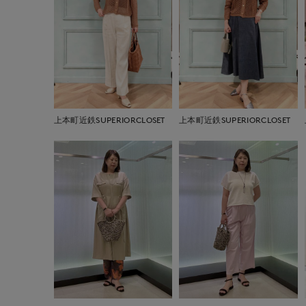
上本町近鉄SUPERIORCLOSET
上本町近鉄SUPERIORCLOSET