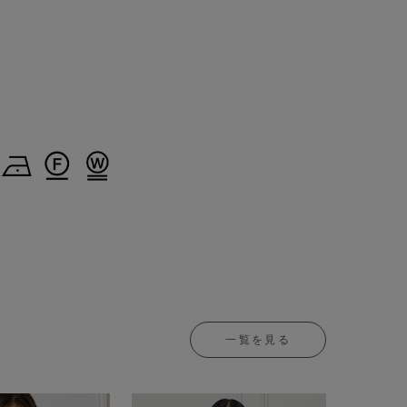
一覧を見る