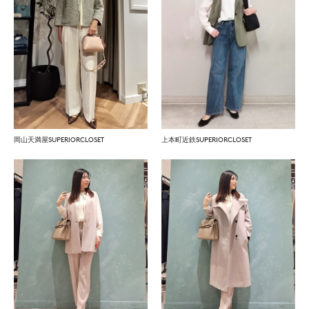
岡山天満屋SUPERIORCLOSET
上本町近鉄SUPERIORCLOSET