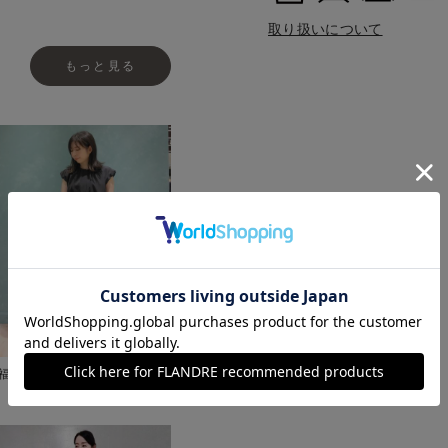
取り扱いについて
もっと見る
福岡岩田屋SUPERIOR CLOSET