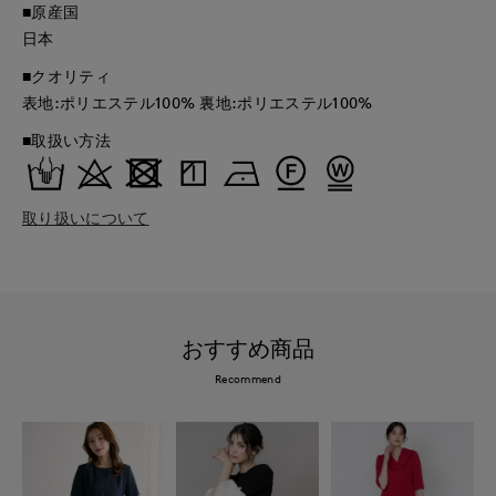
■原産国
日本
■クオリティ
表地:ポリエステル100% 裏地:ポリエステル100%
■取扱い方法
取り扱いについて
おすすめ商品
Recommend