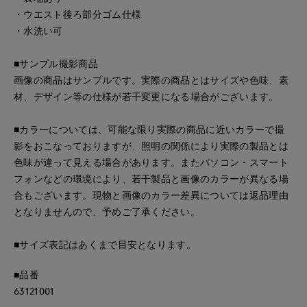
・ウエスト後ろ部分ゴム仕様
・水洗い可
■サンプル撮影商品
画像の商品はサンプルです。実際の商品とはサイズや色味、素
材、デザイン等の仕様が若干変更になる場合がございます。
■カラーについては、可能な限り実際の商品に近いカラーで撮
影をおこなっておりますが、照明の関係により実際の製品とは
色味が違って見える場合があります。またパソコン・スマート
フォンなどの環境により、若干製品と画像のカラーが異なる場
合もございます。現物と画像のカラー差異については返品理由
となりませんので、予めご了承ください。
■サイズ表記はあくまで目安となります。
■品番
63121001