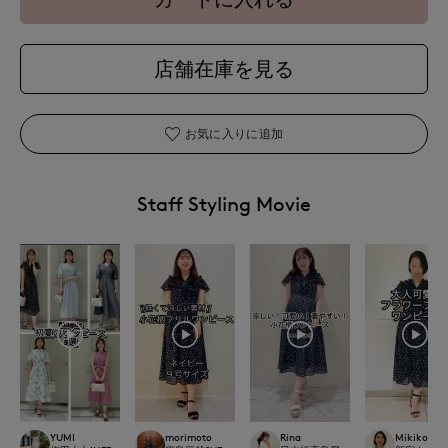
店舗在庫を見る
お気に入りに追加
Staff Styling Movie
YUMI
morimoto
Rina
Mikiko