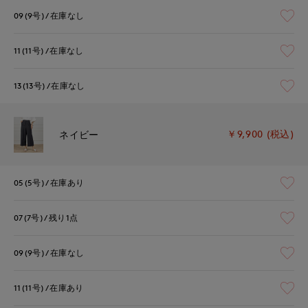
09(9号)
在庫なし
11(11号)
在庫なし
13(13号)
在庫なし
￥9,900 (税込)
ネイビー
05(5号)
在庫あり
07(7号)
残り1点
09(9号)
在庫なし
11(11号)
在庫あり