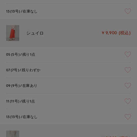
13(13号)
在庫なし
￥9,900 (税込)
シュイロ
05(5号)
残り1点
07(7号)
残りわずか
09(9号)
在庫あり
11(11号)
残り1点
13(13号)
在庫なし