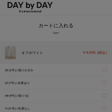
カートに入れる
Cart
￥9,900 (税込)
オフホワイト
05(5号)
残りわずか
07(7号)
在庫あり
09(9号)
残り1点
11(11号)
在庫なし