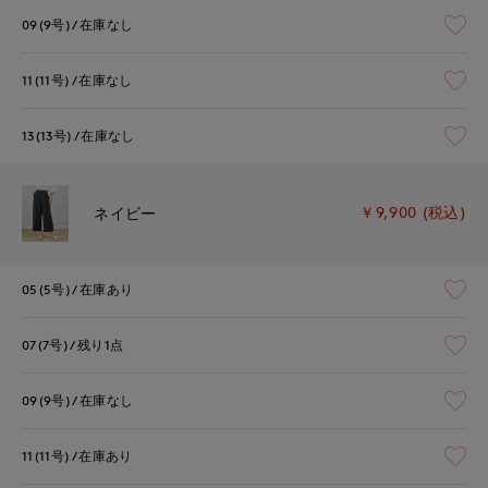
09(9号)
在庫なし
11(11号)
在庫なし
13(13号)
在庫なし
￥9,900 (税込)
ネイビー
05(5号)
在庫あり
07(7号)
残り1点
09(9号)
在庫なし
11(11号)
在庫あり