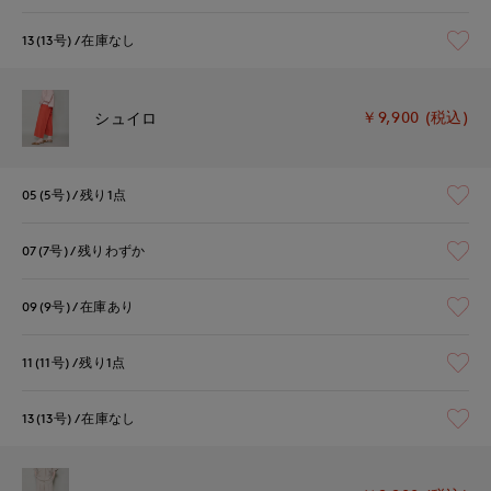
13(13号)
在庫なし
￥9,900 (税込)
シュイロ
05(5号)
残り1点
07(7号)
残りわずか
09(9号)
在庫あり
11(11号)
残り1点
13(13号)
在庫なし