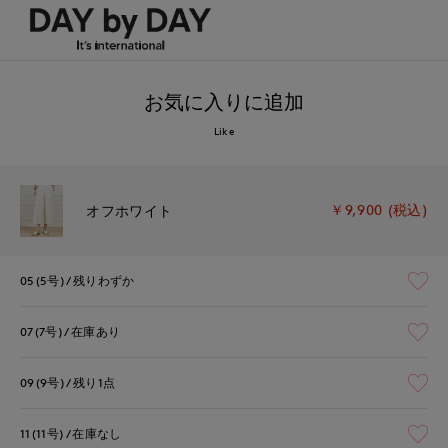
お気に入りに追加
Like
￥9,900 (税込)
オフホワイト
05(5号)
残りわずか
07(7号)
在庫あり
09(9号)
残り1点
11(11号)
在庫なし