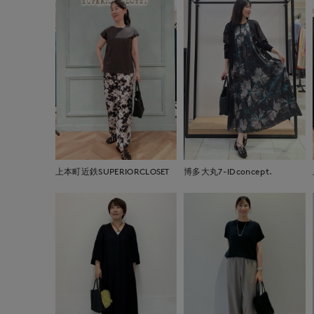
上本町近鉄SUPERIORCLOSET
博多大丸7-IDconcept.