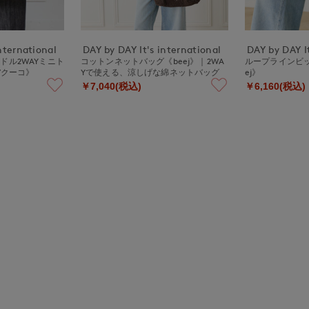
nternational
DAY by DAY It's international
DAY by DAY It
ドル2WAYミニト
コットンネットバッグ《beej》｜2WA
ループラインビッ
/クーコ》
Yで使える、涼しげな綿ネットバッグ
ej》
￥7,040(税込)
￥6,160(税込)