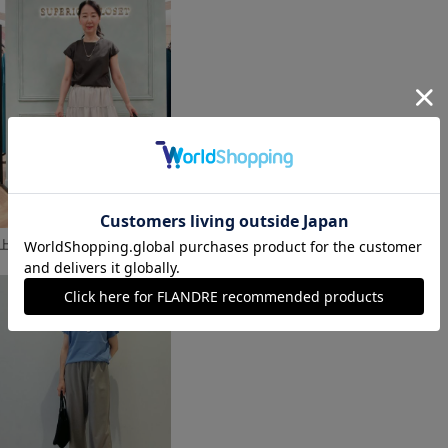
上本町近鉄SUPERIORCLOSET