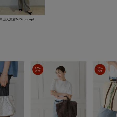
岡山天満屋7-IDconcept.
20%
20%
OFF
OFF